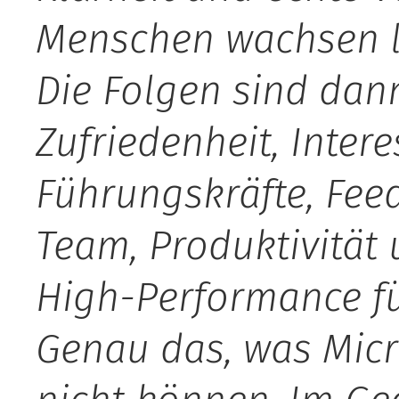
Menschen wachsen läs
Die Folgen sind dann
Zufriedenheit, Intere
Führungskräfte, Fee
Team, Produktivität 
High-Performance fü
Genau das, was Micr