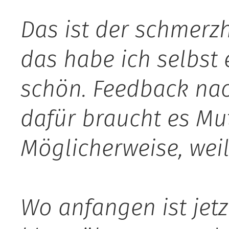
Das ist der schmerz
das habe ich selbst e
schön. Feedback nac
dafür braucht es Mut.
Möglicherweise, weil
Wo anfangen ist jetzt