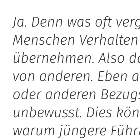
Ja. Denn was oft verg
Menschen Verhalten 
übernehmen. Also da
von anderen. Eben a
oder anderen Bezugs
unbewusst. Dies könn
warum jüngere Führu