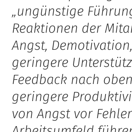
„ungünstige Führung
Reaktionen der Mita
Angst, Demotivation,
geringere Unterstütz
Feedback nach oben,
geringere Produktivi
von Angst vor Fehler
Arbeitsumfeld führen