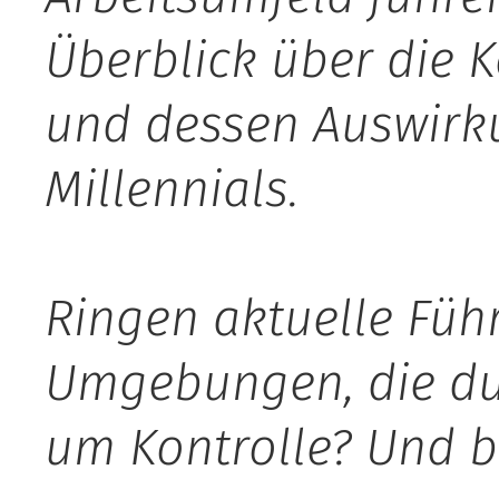
Überblick über die 
und dessen Auswirku
Millennials.
Ringen aktuelle Füh
Umgebungen, die dur
um Kontrolle? Und be