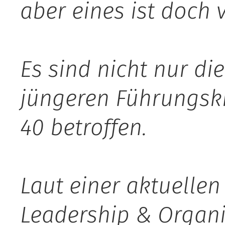
aber eines ist doch 
Es sind nicht nur die
jüngeren Führungskr
40 betroffen.
Laut einer aktuellen
Leadership & Organi