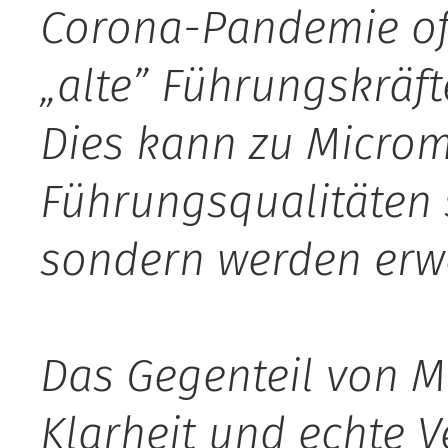
Corona-Pandemie oft
„alte” Führungskräft
Dies kann zu Micro
Führungsqualitäten 
sondern werden erwo
Das Gegenteil von M
Klarheit und echte V